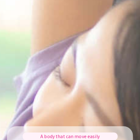
A body that can move easily