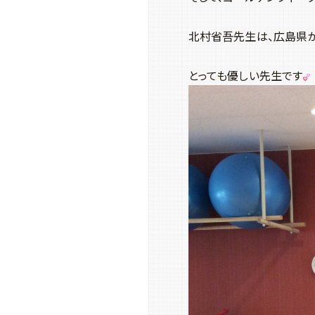
北村省吾先生は、広島県か
とっても優しい先生です