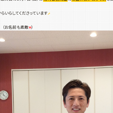
らいらしてくださっています
（お名前も素敵
）