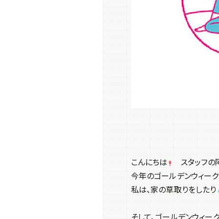
こんにちは
スタッフの
今年のゴールデンウィーク
私は、家の草取りをしたり
そして、ゴールデンウィー