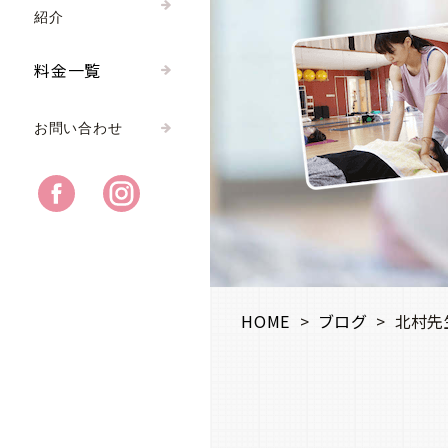
紹介
料金一覧
お問い合わせ
HOME
>
ブログ
>
北村先