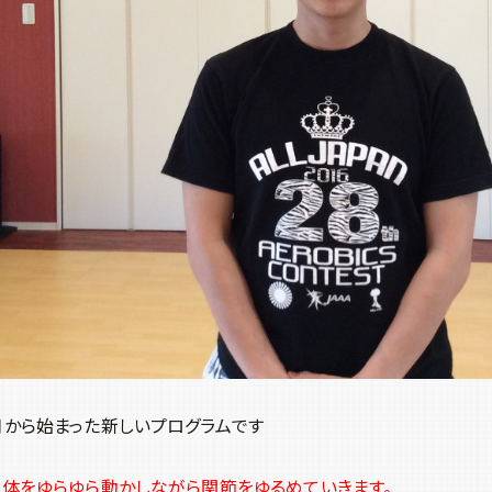
月から始まった新しいプログラムです
体をゆらゆら動かしながら関節をゆるめていきます。