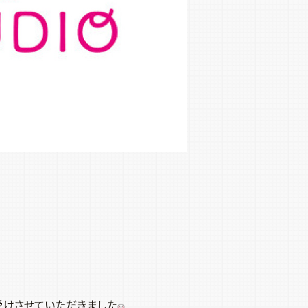
受けさせていただきました