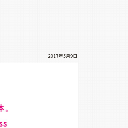
2017年5月9日