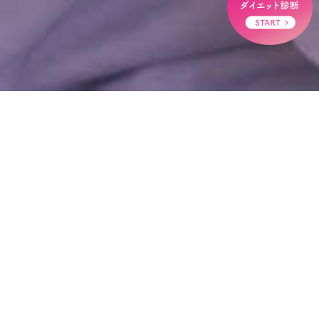
HOME
>
未分類
>
プログラム時間・担当者変更のお知らせ
プログラム時間・担当者変更のお知