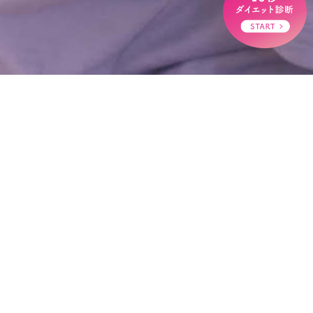
HOME
>
maho
maho
2021年4月26日