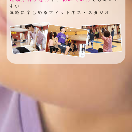
すい
気軽に楽しめるフィットネス・スタジオ