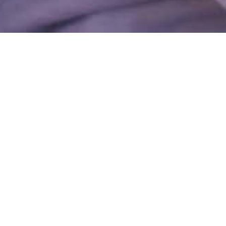
HOME
>
ブログ
>
12月のイベントのお知らせ
12月のイベントのお知らせ
2019年11月24日